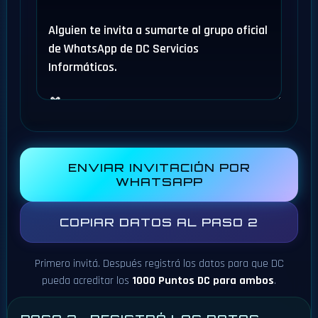
ENVIAR INVITACIÓN POR
WHATSAPP
COPIAR DATOS AL PASO 2
Primero invitá. Después registrá los datos para que DC
pueda acreditar los
1000 Puntos DC para ambos
.