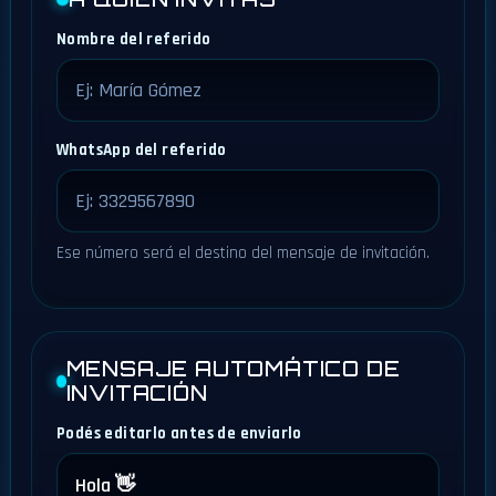
Nombre del referido
WhatsApp del referido
Ese número será el destino del mensaje de invitación.
MENSAJE AUTOMÁTICO DE
INVITACIÓN
Podés editarlo antes de enviarlo