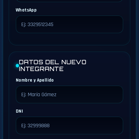
WhatsApp
DATOS DEL NUEVO
INTEGRANTE
Nombre y Apellido
DNI