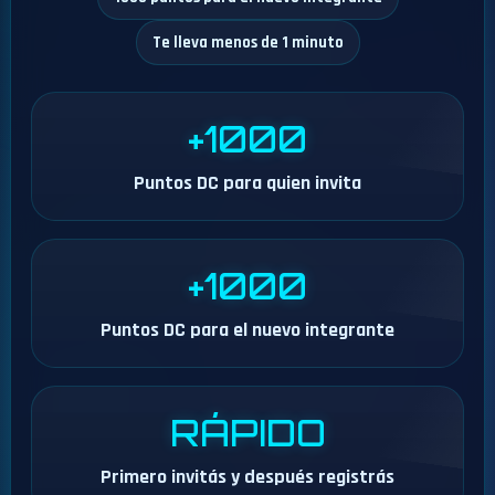
Te lleva menos de 1 minuto
+1000
Puntos DC para quien invita
+1000
Puntos DC para el nuevo integrante
RÁPIDO
Primero invitás y después registrás