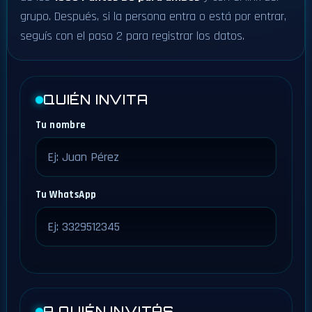
grupo. Después, si la persona entra o está por entrar,
seguís con el paso 2 para registrar los datos.
QUIÉN INVITA
Tu nombre
Tu WhatsApp
A QUIÉN INVITÁS