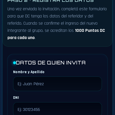
PASO 2 · REGISTRÁ LOS DATOS
Una vez enviada la invitación, completá este formulario
para que DC tenga los datos del referidor y del
referido. Cuando se confirme el ingreso del nuevo
integrante al grupo, se acreditan los
1000 Puntos DC
para cada uno
.
DATOS DE QUIEN INVITA
Nombre y Apellido
DNI