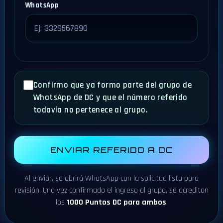
WhatsApp
Confirmo que ya formo parte del grupo de
WhatsApp de DC y que el número referido
todavía no pertenece al grupo.
ENVIAR REFERIDO A DC
Al enviar, se abrirá WhatsApp con la solicitud lista para
revisión. Una vez confirmado el ingreso al grupo, se acreditan
los
1000 Puntos DC para ambos
.