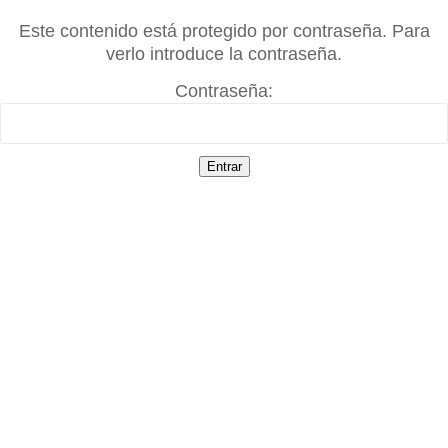
Este contenido está protegido por contraseña. Para
verlo introduce la contraseña.
Contraseña: