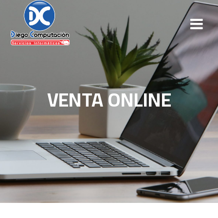
VENTA ONLINE