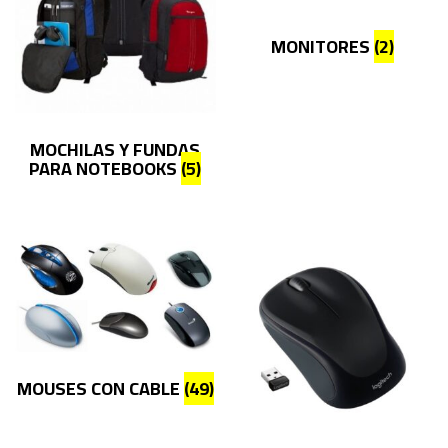
MONITORES
(2)
MOCHILAS Y FUNDAS
PARA NOTEBOOKS
(5)
MOUSES CON CABLE
(49)