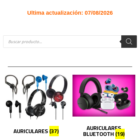
Ultima actualización: 07/08/2026
AURICULARES
AURICULARES
(37)
BLUETOOTH
(19)