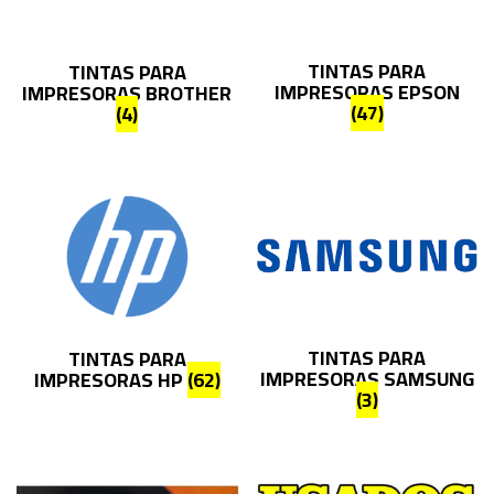
TINTAS PARA
TINTAS PARA
IMPRESORAS EPSON
IMPRESORAS BROTHER
(47)
(4)
TINTAS PARA
TINTAS PARA
IMPRESORAS SAMSUNG
IMPRESORAS HP
(62)
(3)