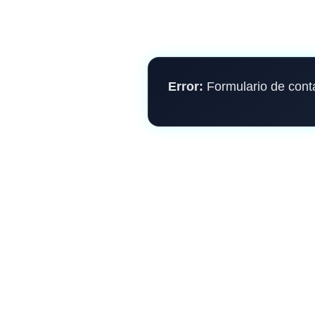
Error:
Formulario de cont