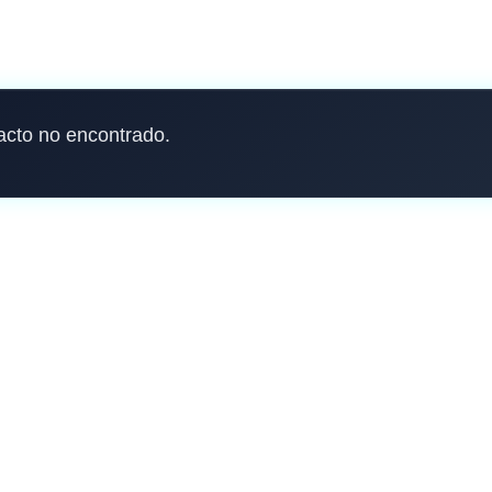
acto no encontrado.