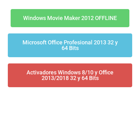
Windows Movie Maker 2012 OFFLINE
Microsoft Office Profesional 2013 32 y
64 Bits
Activadores Windows 8/10 y Office
2013/2018 32 y 64 Bits