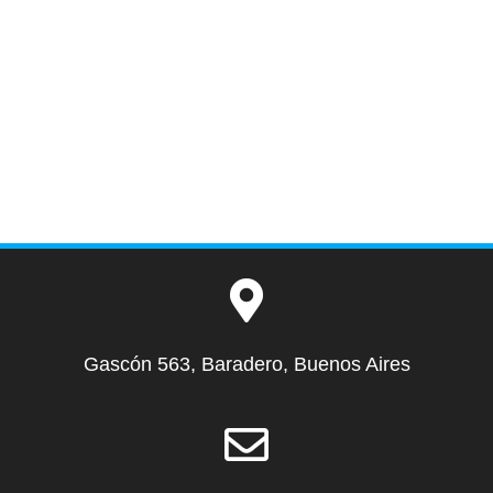
Gascón 563, Baradero, Buenos Aires