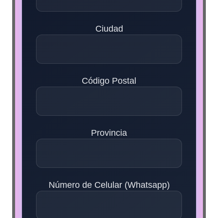
Ciudad
Código Postal
Provincia
Número de Celular (Whatsapp)