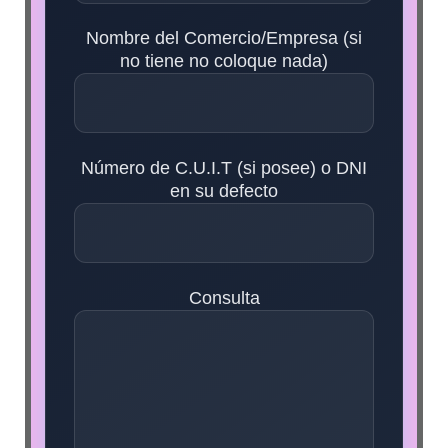
Nombre del Comercio/Empresa (si
no tiene no coloque nada)
Número de C.U.I.T (si posee) o DNI
en su defecto
Consulta