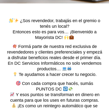
¿Sos revendedor, trabajás en el gremio o
tenés un local?
Entonces esto es para vos… ¡Bienvenido a
Mayorista DC!
Formá parte de nuestra red exclusiva de
revendedores y clientes preferenciales y empezá
a disfrutar beneficios reales desde el primer día.
En DC Servicios Informáticos no solo vendemos
productos…
Te ayudamos a hacer crecer tu negocio.
Con cada compra que hacés, sumás
PUNTOS DC
Y esos puntos se transforman en dinero en
cuenta para que los uses en futuras compras.
¡Es como un reintegro automático que se