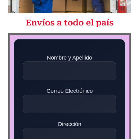
Envíos a todo el país
Nombre y Apellido
Correo Electrónico
Dirección