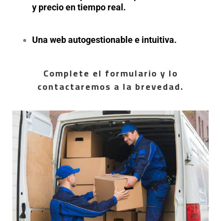
y precio en tiempo real.
Una web autogestionable e intuitiva.
Complete el formulario y lo
contactaremos a la brevedad.