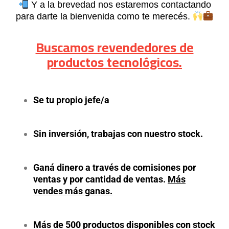
Y a la brevedad nos estaremos contactando
para darte la bienvenida como te merecés.
Buscamos revendedores de
productos tecnológicos.
Se tu propio jefe/a
Sin inversión, trabajas con nuestro stock.
Ganá dinero a través de comisiones por
ventas y por cantidad de ventas.
Más
vendes más ganas.
Más de 500 productos disponibles con stock