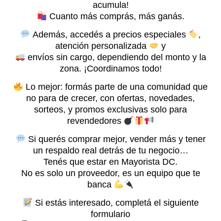
acumula!
Cuanto más comprás, más ganás.
Además, accedés a precios especiales
,
atención personalizada
y
envíos sin cargo, dependiendo del monto y la
zona. ¡Coordinamos todo!
Lo mejor: formás parte de una comunidad que
no para de crecer, con ofertas, novedades,
sorteos, y promos exclusivas solo para
revendedores
Si querés comprar mejor, vender más y tener
un respaldo real detrás de tu negocio…
Tenés que estar en Mayorista DC.
No es solo un proveedor, es un equipo que te
banca
Si estás interesado, completá el siguiente
formulario