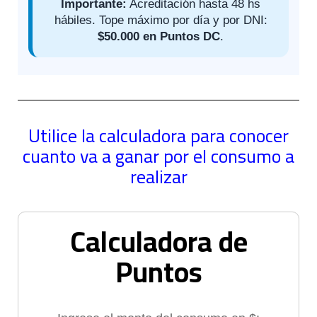
Importante:
Acreditación hasta 48 hs
hábiles. Tope máximo por día y por DNI:
$50.000 en Puntos DC
.
Utilice la calculadora para conocer
cuanto va a ganar por el consumo a
realizar
Calculadora de
Puntos