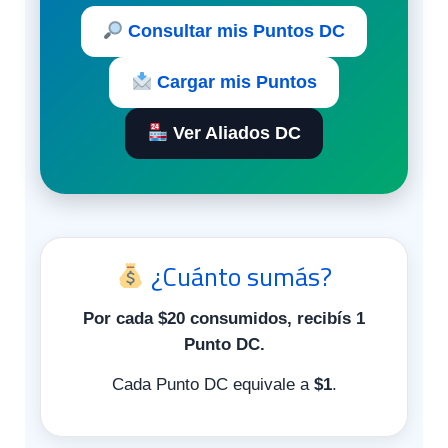
Consultar mis Puntos DC
Cargar mis Puntos
Ver Aliados DC
¿Cuánto sumás?
Por cada $20 consumidos, recibís 1
Punto DC.
Cada Punto DC equivale a
$1
.