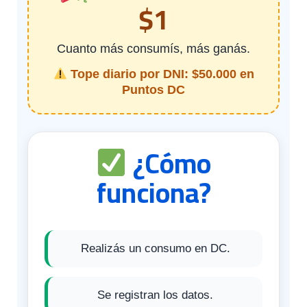
$1
Cuanto más consumís, más ganás.
Tope diario por DNI: $50.000 en
Puntos DC
¿Cómo
funciona?
Realizás un consumo en DC.
Se registran los datos.