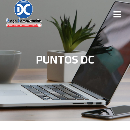
PUNTOS DC