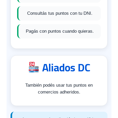
Consultás tus puntos con tu DNI.
Pagás con puntos cuando quieras.
Aliados DC
También podés usar tus puntos en
comercios adheridos.