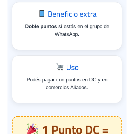
Beneficio extra
Doble puntos
si estás en el grupo de
WhatsApp.
Uso
Podés pagar con puntos en DC y en
comercios Aliados.
1 Punto DC =