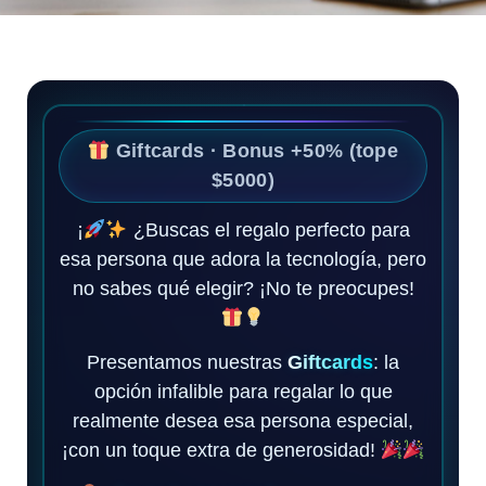
Giftcards · Bonus +50% (tope
$5000)
¡
¿Buscas el regalo perfecto para
esa persona que adora la tecnología, pero
no sabes qué elegir? ¡No te preocupes!
Presentamos nuestras
Giftcards
: la
opción infalible para regalar lo que
realmente desea esa persona especial,
¡con un toque extra de generosidad!