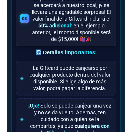
se acercará a nuestro local, ¡y se
llevará una agradable sorpresa! El
valor final de la Giftcard incluirá el
50% adicional
: en el ejemplo
anterior, ¡el monto disponible será
de $15,000!
Detalles importantes
:
La Giftcard puede canjearse por
cualquier producto dentro del valor
disponible. Si elige algo de más
valor, podrá pagar la diferencia.
¡Ojo!
Solo se puede canjear una vez
y no se da vuelto. Además, ten
cuidado con a quién se la
compartes, ya que
cualquiera con