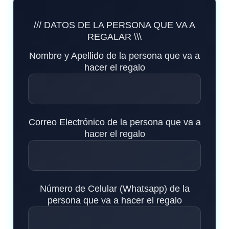
/// DATOS DE LA PERSONA QUE VA A
REGALAR \\\
Nombre y Apellido de la persona que va a
hacer el regalo
Correo Electrónico de la persona que va a
hacer el regalo
Número de Celular (Whatsapp) de la
persona que va a hacer el regalo