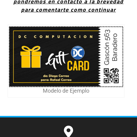
pondremos en contacto a la brevedad
para comentarte como continuar
Modelo de Ejemplo