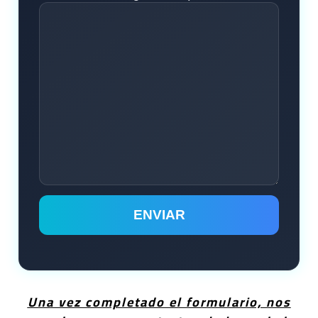
Una vez completado el formulario, nos