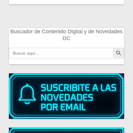
Buscador de Contenido Digital y de Novedades
DC
Botón de búsqueda
Buscar: