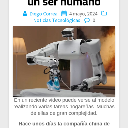
un ser humano
Diego Correa
4 mayo, 2024
Noticias Tecnológicas
0
En un reciente video puede verse al modelo
realizando varias tareas hogareñas. Muchas
de ellas de gran complejidad.
Hace unos días la compañía china de