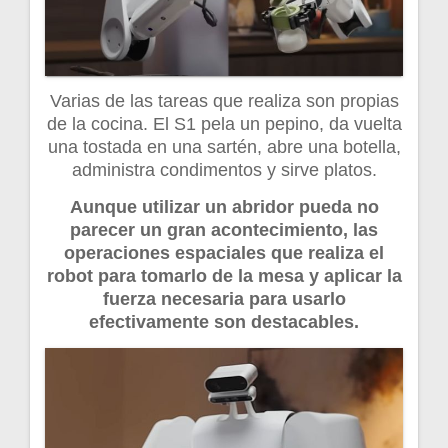
Varias de las tareas que realiza son propias
de la cocina. El S1 pela un pepino, da vuelta
una tostada en una sartén, abre una botella,
administra condimentos y sirve platos.
Aunque utilizar un abridor pueda no
parecer un gran acontecimiento, las
operaciones espaciales que realiza el
robot para tomarlo de la mesa y aplicar la
fuerza necesaria para usarlo
efectivamente son destacables.