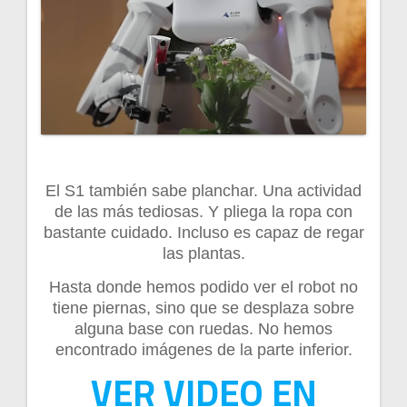
El S1 también sabe planchar. Una actividad
de las más tediosas. Y pliega la ropa con
bastante cuidado. Incluso es capaz de regar
las plantas.
Hasta donde hemos podido ver el robot no
tiene piernas, sino que se desplaza sobre
alguna base con ruedas. No hemos
encontrado imágenes de la parte inferior.
VER VIDEO EN