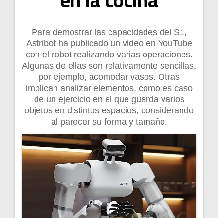
en la cocina
Para demostrar las capacidades del S1,
Astribot ha publicado un video en YouTube
con el robot realizando varias operaciones.
Algunas de ellas son relativamente sencillas,
por ejemplo, acomodar vasos. Otras
implican analizar elementos, como es caso
de un ejercicio en el que guarda varios
objetos en distintos espacios, considerando
al parecer su forma y tamaño.