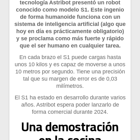
tecnología Astribot presentó un robot
conocido como modelo S1. Este ingenio
de forma humanoide funciona con un
sistema de inteligencia artificial (algo que
hoy en día es prácticamente obligatorio)
y se proclama como más fuerte y rápido
que el ser humano en cualquier tarea.
En cada brazo el S1 puede cargas hasta
unos 10 kilos y es capaz de moverse a unos
10 metros por segundo. Tiene una precisión
tal que su margen de error es de 0,03
milímetros.
El S1 ha estado en desarrollo durante varios
años. Astribot espera poder lanzarlo de
forma comercial durante 2024.
Una demostración