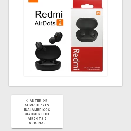
POST
ANTERIOR:
ANTERIOR:
AURICULARES
INALÁMBRICOS
XIAOMI REDMI
AIRDOTS 2
ORIGINAL