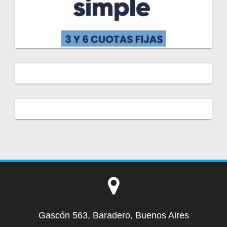
Gascón 563, Baradero, Buenos Aires