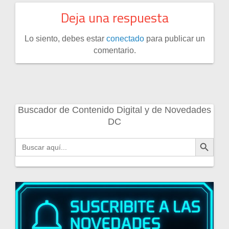
Deja una respuesta
Lo siento, debes estar
conectado
para publicar un
comentario.
Buscador de Contenido Digital y de Novedades
DC
Botón de búsqueda
Buscar: