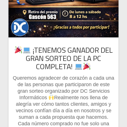
¡TENEMOS GANADOR DEL
GRAN SORTEO DE LA PC
COMPLETA!
Queremos agradecer de corazón a cada una
de las personas que participaron de este
gran sorteo organizado por DC Servicios
Informáticos
Realmente nos llena de
alegría ver cómo tantos clientes, amigos y
vecinos confían día a día en nosotros y se
suman a cada propuesta que hacemos.
Cada número comprado no fue solo una