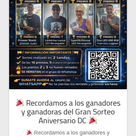
Recordamos a los ganadores
y ganadoras del Gran Sorteo
Aniversario DC
Recordamos a los ganadores y