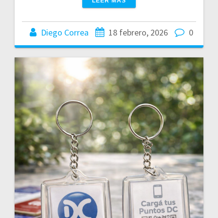
LEER MÁS
Diego Correa
18 febrero, 2026
0