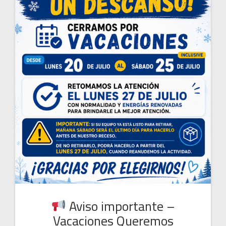
Aviso importante –
Vacaciones Queremos