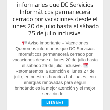
informarles que DC Servicios
Informáticos permanecerá
cerrado por vacaciones desde el
lunes 20 de julio hasta el sábado
25 de julio inclusive.
Aviso importante – Vacaciones
Queremos informarles que DC Servicios
Informáticos permanecerá cerrado por
vacaciones desde el lunes 20 de julio hasta
el sábado 25 de julio inclusive.
Retomaremos la atención el lunes 27 de
julio, en nuestros horarios habituales, con
energías renovadas para seguir
brindándoles la mejor atención y el mejor
servicio de…
LEER MÁS