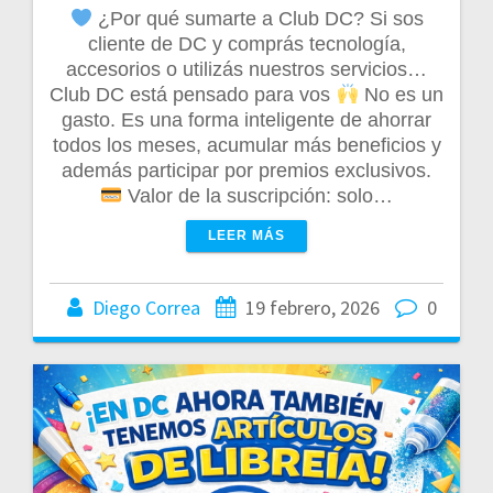
¿Por qué sumarte a Club DC? Si sos
cliente de DC y comprás tecnología,
accesorios o utilizás nuestros servicios…
Club DC está pensado para vos
No es un
gasto. Es una forma inteligente de ahorrar
todos los meses, acumular más beneficios y
además participar por premios exclusivos.
Valor de la suscripción: solo…
LEER MÁS
Diego Correa
19 febrero, 2026
0