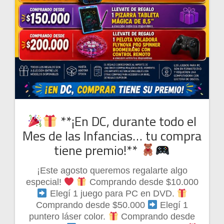
**¡En DC, durante todo el
Mes de las Infancias… tu compra
tiene premio!**
¡Este agosto queremos regalarte algo
especial!
Comprando desde $10.000
Elegí 1 juego para PC en DVD.
Comprando desde $50.000
Elegí 1
puntero láser color.
Comprando desde