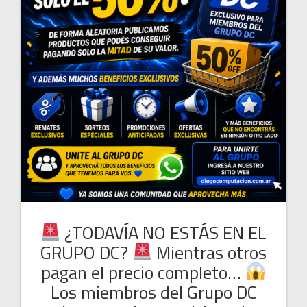
¿TODAVÍA NO ESTÁS EN EL
GRUPO DC?
Mientras otros
pagan el precio completo…
Los miembros del Grupo DC