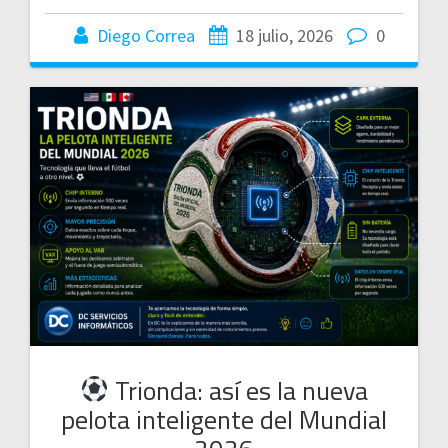
Diego Correa
18 julio, 2026
0
Trionda: así es la nueva
pelota inteligente del Mundial