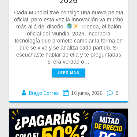
2026
Cada Mundial trae consigo una nueva pelota
oficial, pero esta vez la innovación va mucho
más allá del diseño.
Trionda, el balón
oficial del Mundial 2026, incorpora
tecnología que promete cambiar la forma en
que se vive y se analiza cada partido. Si
escuchaste hablar de ella y te preguntabas
si era verdad o…
LEER MÁS
Diego Correa
16 junio, 2026
0