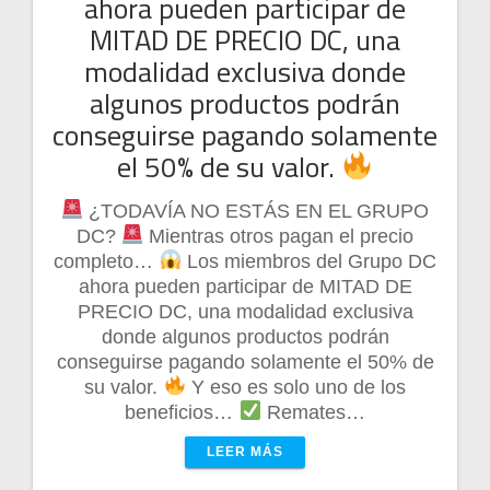
ahora pueden participar de
MITAD DE PRECIO DC, una
modalidad exclusiva donde
algunos productos podrán
conseguirse pagando solamente
el 50% de su valor.
¿TODAVÍA NO ESTÁS EN EL GRUPO
DC?
Mientras otros pagan el precio
completo…
Los miembros del Grupo DC
ahora pueden participar de MITAD DE
PRECIO DC, una modalidad exclusiva
donde algunos productos podrán
conseguirse pagando solamente el 50% de
su valor.
Y eso es solo uno de los
beneficios…
Remates…
LEER MÁS