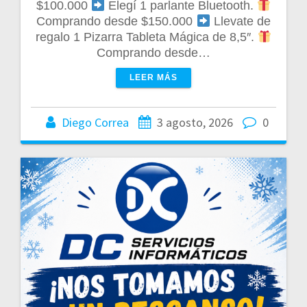
$100.000
Elegí 1 parlante Bluetooth.
Comprando desde $150.000
Llevate de
regalo 1 Pizarra Tableta Mágica de 8,5″.
Comprando desde…
LEER MÁS
Diego Correa
3 agosto, 2026
0