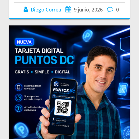
Diego Correa
9 junio, 2026
0