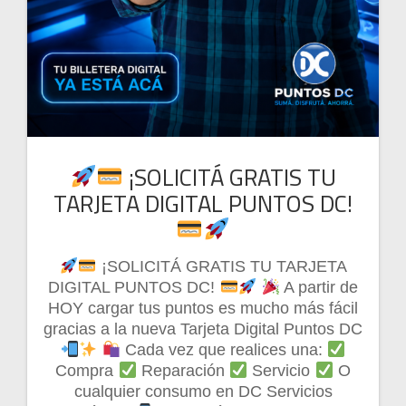
¡SOLICITÁ GRATIS TU
TARJETA DIGITAL PUNTOS DC!
¡SOLICITÁ GRATIS TU TARJETA
DIGITAL PUNTOS DC!
A partir de
HOY cargar tus puntos es mucho más fácil
gracias a la nueva Tarjeta Digital Puntos DC
Cada vez que realices una:
Compra
Reparación
Servicio
O
cualquier consumo en DC Servicios