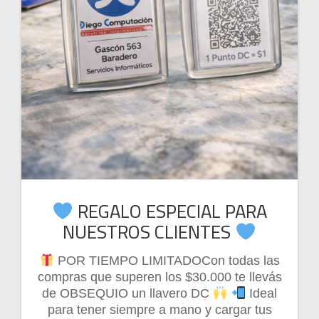
REGALO ESPECIAL PARA
NUESTROS CLIENTES
POR TIEMPO LIMITADOCon todas las
compras que superen los $30.000 te llevás
de OBSEQUIO un llavero DC
Ideal
para tener siempre a mano y cargar tus