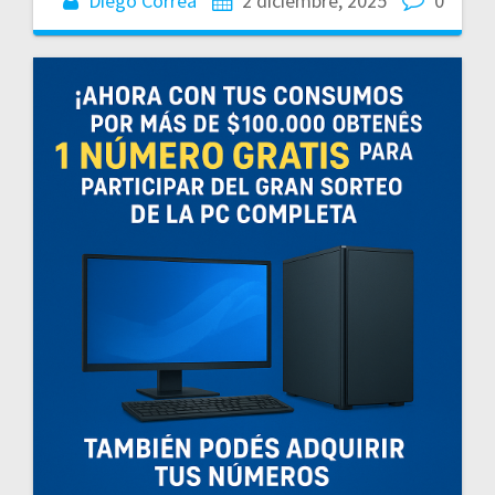
Diego Correa
2 diciembre, 2025
0