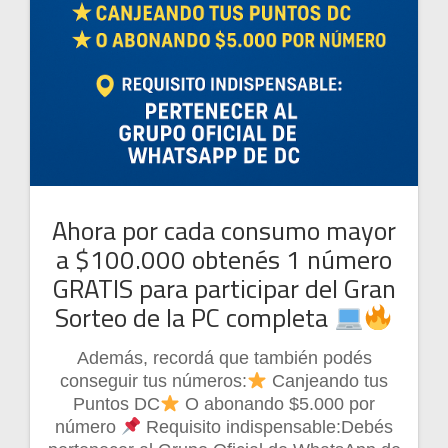
Ahora por cada consumo mayor
a $100.000 obtenés 1 número
GRATIS para participar del Gran
Sorteo de la PC completa
Además, recordá que también podés
conseguir tus números:
Canjeando tus
Puntos DC
O abonando $5.000 por
número
Requisito indispensable:Debés