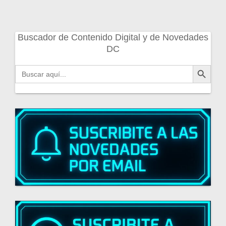
Buscador de Contenido Digital y de Novedades
DC
Botón de búsqueda
Buscar: