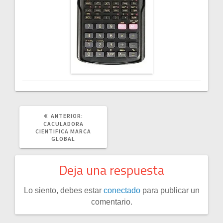
POST
ANTERIOR:
ANTERIOR:
CACULADORA
CIENTIFICA MARCA
GLOBAL
Deja una respuesta
Lo siento, debes estar
conectado
para publicar un
comentario.