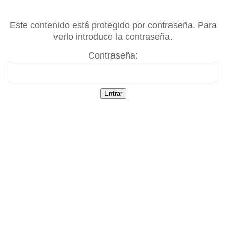
Este contenido está protegido por contraseña. Para
verlo introduce la contraseña.
Contraseña: