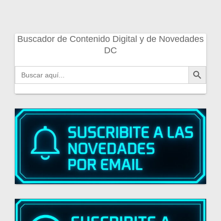
Buscador de Contenido Digital y de Novedades
DC
Botón de búsqueda
Buscar: