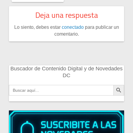
Deja una respuesta
Lo siento, debes estar
conectado
para publicar un
comentario.
Buscador de Contenido Digital y de Novedades
DC
Botón de búsqueda
Buscar: