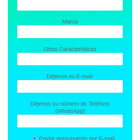
Marca
Otras Caracteristicas
Déjenos su E-mail:
Déjenos su número de Teléfono
(WhatsApp)
Enviar presupuesto por E-mail