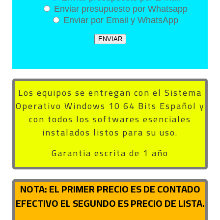
Enviar presupuesto por Whatsapp
Enviar por Email y WhatsApp
Los equipos se entregan con el Sistema
Operativo Windows 10 64 Bits Español y
con todos los softwares esenciales
instalados listos para su uso.
Garantia escrita de 1 año
NOTA: EL PRIMER PRECIO ES DE CONTADO
EFECTIVO EL SEGUNDO ES PRECIO DE LISTA.