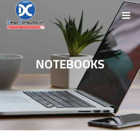
NOTEBOOKS