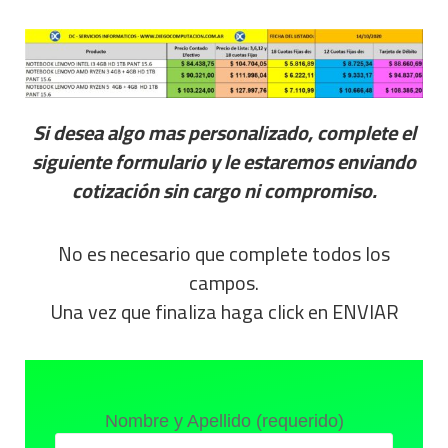
Si desea algo mas personalizado, complete el
siguiente formulario y le estaremos enviando
cotización sin cargo ni compromiso.
No es necesario que complete todos los
campos.
Una vez que finaliza haga click en ENVIAR
Nombre y Apellido (requerido)