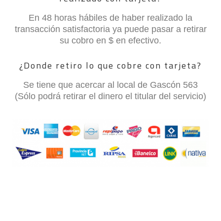
En 48 horas hábiles de haber realizado la
transacción satisfactoria ya puede pasar a retirar
su cobro en $ en efectivo.
¿Donde retiro lo que cobre con tarjeta?
Se tiene que acercar al local de Gascón 563
(Sólo podrá retirar el dinero el titular del servicio)