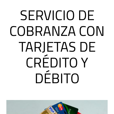
SERVICIO DE
COBRANZA CON
TARJETAS DE
CRÉDITO Y
DÉBITO