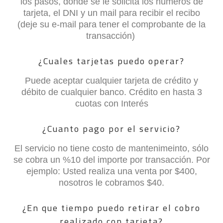
los pasos, donde se le solicita los números de
tarjeta, el DNI y un mail para recibir el recibo
(deje su e-mail para tener el comprobante de la
transacción)
¿Cuales tarjetas puedo operar?
Puede aceptar cualquier tarjeta de crédito y
débito de cualquier banco. Crédito en hasta 3
cuotas con Interés
¿Cuanto pago por el servicio?
El servicio no tiene costo de mantenimeinto, sólo
se cobra un %10 del importe por transacción. Por
ejemplo: Usted realiza una venta por $400,
nosotros le cobramos $40.
¿En que tiempo puedo retirar el cobro
realizado con tarjeta?