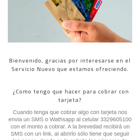
Bienvenido, gracias por interesarse en el
Servicio Nuevo que estamos ofreciendo.
¿Como tengo que hacer para cobrar con
tarjeta?
Cuando tenga que cobrar algo con tarjeta nos
envia un SMS o Wathsapp al celular 3329605100
con el monto a cobrar. A la brevedad recibirá un
SMS con un link, al abrirlo sólo tiene que seguir