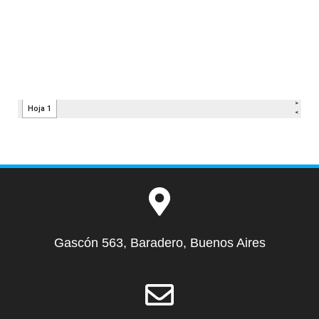
Gascón 563, Baradero, Buenos Aires