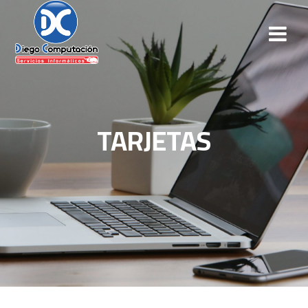
TARJETAS