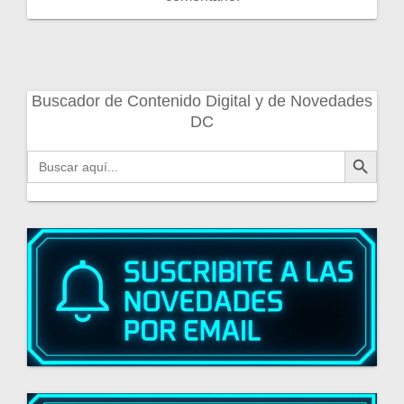
Buscador de Contenido Digital y de Novedades
DC
Botón de búsqueda
Buscar: