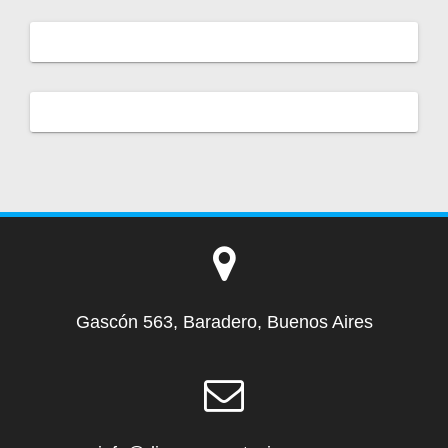
Gascón 563, Baradero, Buenos Aires