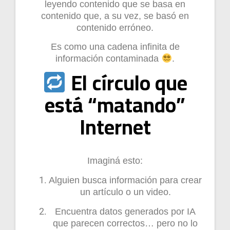
leyendo contenido que se basa en
contenido que, a su vez, se basó en
contenido erróneo.
Es como una cadena infinita de
información contaminada
.
El círculo que
está “matando”
Internet
Imaginá esto:
Alguien busca información para crear
un artículo o un video.
Encuentra datos generados por IA
que parecen correctos… pero no lo