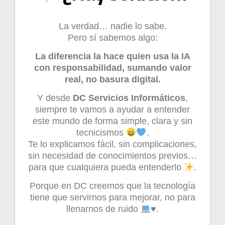
La verdad… nadie lo sabe.
Pero sí sabemos algo:
La diferencia la hace quien usa la IA
con responsabilidad, sumando valor
real, no basura digital.
Y desde
DC Servicios Informáticos
,
siempre te vamos a ayudar a entender
este mundo de forma simple, clara y sin
tecnicismos
.
Te lo explicamos fácil, sin complicaciones,
sin necesidad de conocimientos previos…
para que cualquiera pueda entenderlo
.
Porque en DC creemos que la tecnología
tiene que servirnos para mejorar, no para
llenarnos de ruido
♥️
.