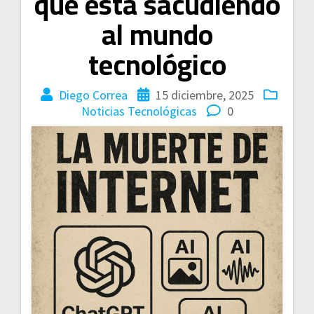
que está sacudiendo
al mundo
tecnológico
Diego Correa
15 diciembre, 2025
Noticias Tecnológicas
0