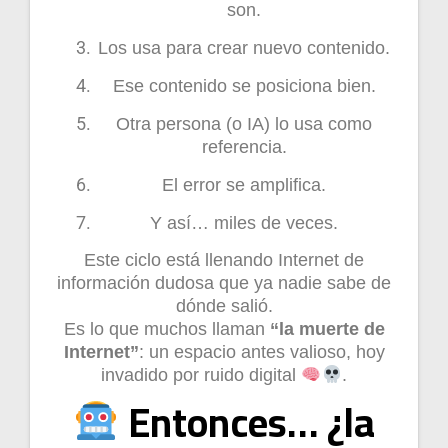
son.
Los usa para crear nuevo contenido.
Ese contenido se posiciona bien.
Otra persona (o IA) lo usa como
referencia.
El error se amplifica.
Y así… miles de veces.
Este ciclo está llenando Internet de
información dudosa que ya nadie sabe de
dónde salió.
Es lo que muchos llaman
“la muerte de
Internet”
: un espacio antes valioso, hoy
invadido por ruido digital
.
Entonces… ¿la