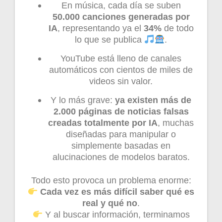
En música, cada día se suben
50.000 canciones generadas por
IA
, representando ya el
34%
de todo
lo que se publica
.
YouTube está lleno de canales
automáticos con cientos de miles de
videos sin valor.
Y lo más grave:
ya existen más de
2.000 páginas de noticias falsas
creadas totalmente por IA
, muchas
diseñadas para manipular o
simplemente basadas en
alucinaciones de modelos baratos.
Todo esto provoca un problema enorme:
Cada vez es más difícil saber qué es
real y qué no
.
Y al buscar información, terminamos