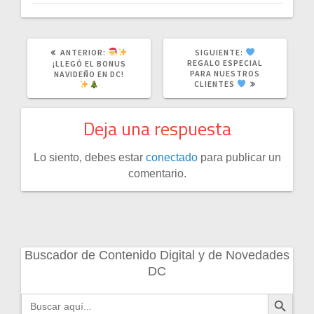
ANTERIOR:
SIGUIENTE:
REGALO ESPECIAL
¡LLEGÓ EL BONUS
PARA NUESTROS
NAVIDEÑO EN DC!
CLIENTES
Deja una respuesta
Lo siento, debes estar
conectado
para publicar un
comentario.
Buscador de Contenido Digital y de Novedades
DC
Botón de búsqueda
Buscar: