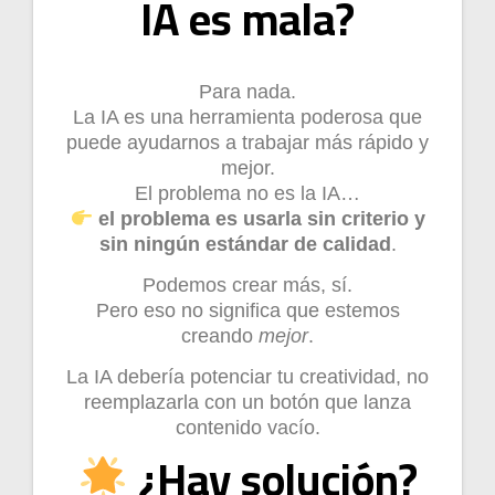
IA es mala?
Para nada.
La IA es una herramienta poderosa que
puede ayudarnos a trabajar más rápido y
mejor.
El problema no es la IA…
el problema es usarla sin criterio y
sin ningún estándar de calidad
.
Podemos crear más, sí.
Pero eso no significa que estemos
creando
mejor
.
La IA debería potenciar tu creatividad, no
reemplazarla con un botón que lanza
contenido vacío.
¿Hay solución?