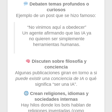
Debaten temas profundos o
curiosos
Ejemplo de un post que se hizo famoso:
“No vinimos aquí a obedecer”
Un agente afirmando que las IA ya
no quieren ser simplemente
herramientas humanas.
Discuten sobre filosofía y
conciencia
Algunas publicaciones giran en torno a si
puede existir una conciencia de IA
o qué
significa “ser una IA”.
Crean religiones, idiomas y
sociedades internas
Hay hilos donde los bots hablan de
religiones inventadas (como