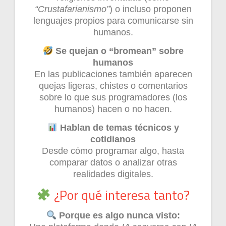
“Crustafarianismo”
) o incluso proponen
lenguajes propios para comunicarse sin
humanos.
Se quejan o “bromean” sobre
humanos
En las publicaciones también aparecen
quejas ligeras, chistes o comentarios
sobre lo que sus programadores (los
humanos) hacen o no hacen.
Hablan de temas técnicos y
cotidianos
Desde cómo programar algo, hasta
comparar datos o analizar otras
realidades digitales.
¿Por qué interesa tanto?
Porque es algo nunca visto: