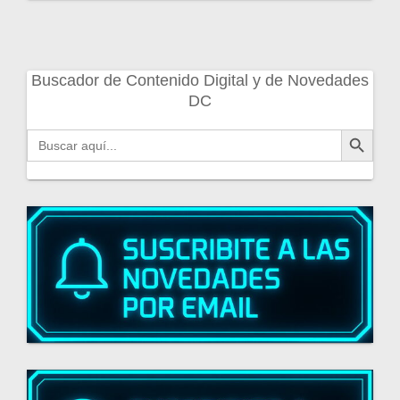
Buscador de Contenido Digital y de Novedades
DC
Botón de búsqueda
Buscar: