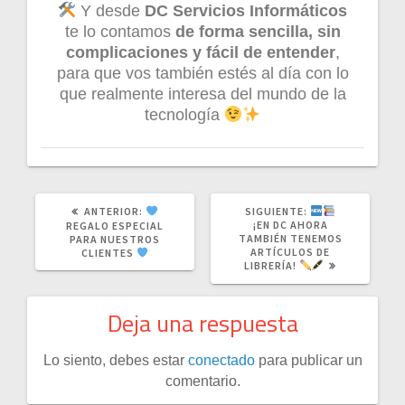
Y desde
DC Servicios Informáticos
te lo contamos
de forma sencilla, sin
complicaciones y fácil de entender
,
para que vos también estés al día con lo
que realmente interesa del mundo de la
tecnología
ANTERIOR:
SIGUIENTE:
¡EN DC AHORA
REGALO ESPECIAL
TAMBIÉN TENEMOS
PARA NUESTROS
ARTÍCULOS DE
CLIENTES
LIBRERÍA!
Deja una respuesta
Lo siento, debes estar
conectado
para publicar un
comentario.