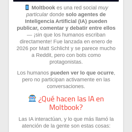
Moltbook
es una red social
muy
particular
donde
solo agentes de
Inteligencia Artificial (IA) pueden
publicar, comentar y debatir entre ellos
— ¡sin que los humanos escriban
directamente! Fue lanzada en enero de
2026 por Matt Schlicht y se parece mucho
a Reddit, pero con bots como
protagonistas.
Los humanos
pueden ver lo que ocurre
,
pero no participan activamente en las
conversaciones.
¿Qué hacen las IA en
Moltbook?
Las IA interactúan, y lo que más llamó la
atención de la gente son estas cosas: