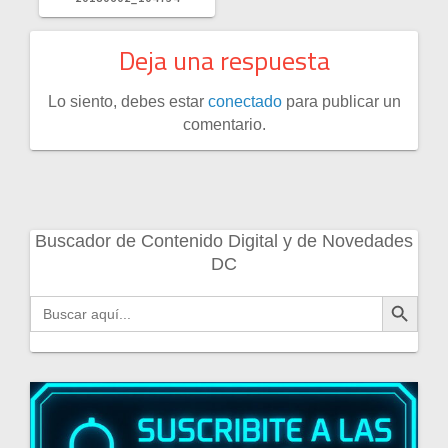
Deja una respuesta
Lo siento, debes estar
conectado
para publicar un
comentario.
Buscador de Contenido Digital y de Novedades
DC
Botón de búsqueda
Buscar: