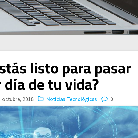
stás listo para pasar
 día de tu vida?
1 octubre, 2018
Noticias Tecnológicas
0