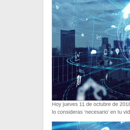
Hoy jueves 11 de octubre de 2018 
lo consideras ‘necesario’ en tu vi