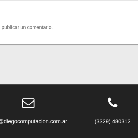
 publicar un comentario.
o@diegocomputacion.com.ar
(3329) 480312