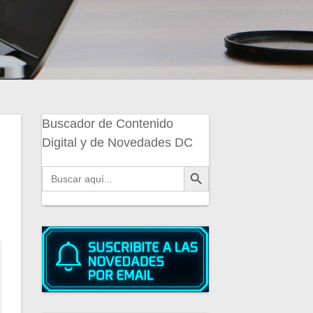
Buscador de Contenido
Digital y de Novedades DC
Botón de búsqueda
Buscar: