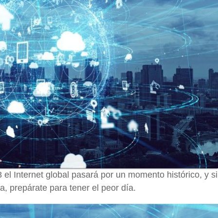
el Internet global pasará por un momento histórico, y si
da, prepárate para tener el peor día.