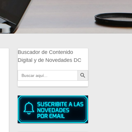
Buscador de Contenido
Digital y de Novedades DC
Botón de búsqueda
Buscar: