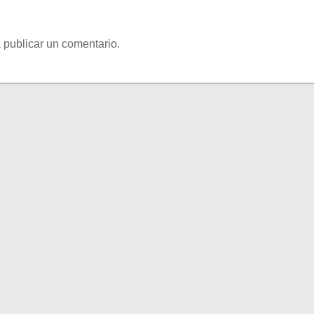
 publicar un comentario.