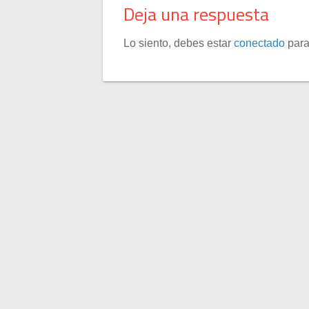
Deja una respuesta
Lo siento, debes estar
conectado
para