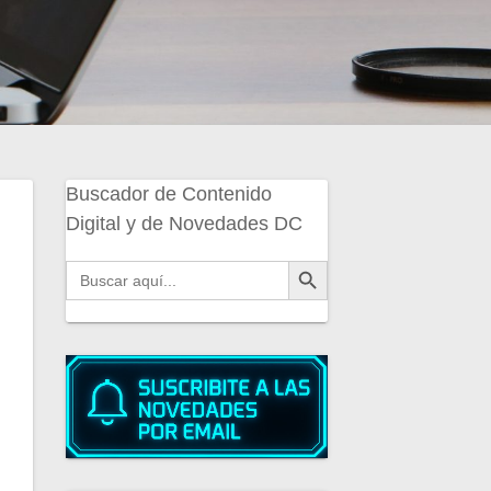
Buscador de Contenido
Digital y de Novedades DC
Botón de búsqueda
Buscar: