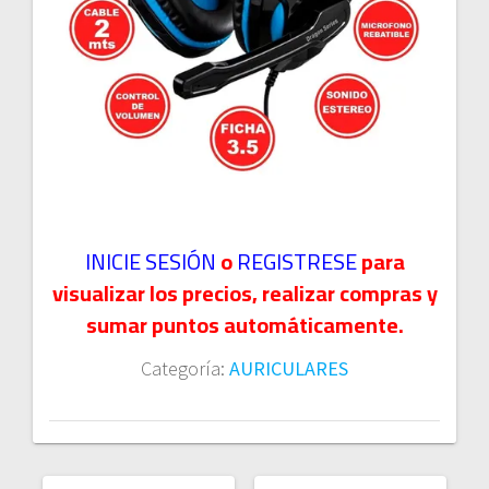
INICIE SESIÓN
o
REGISTRESE
para
visualizar los precios, realizar compras y
sumar puntos automáticamente.
Categoría:
AURICULARES