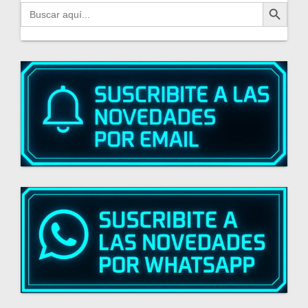
Botón de búsqueda
Buscar: