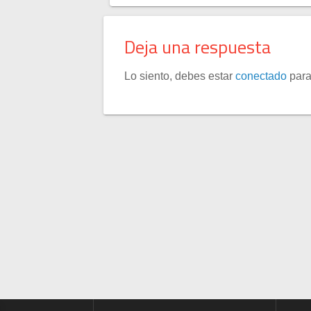
Deja una respuesta
Lo siento, debes estar
conectado
para