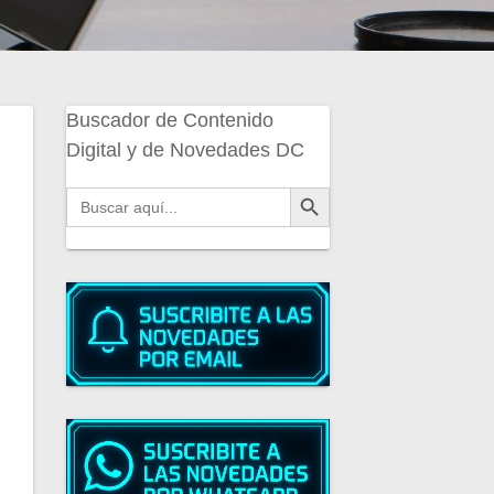
Buscador de Contenido
Digital y de Novedades DC
Botón de búsqueda
Buscar: