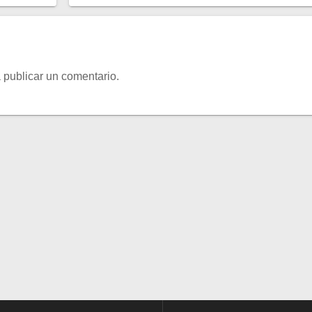
 publicar un comentario.