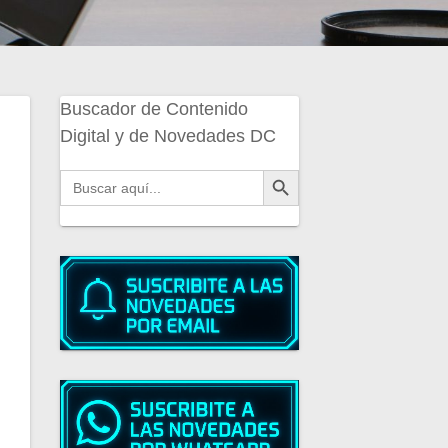
Buscador de Contenido
Digital y de Novedades DC
Botón de búsqueda
Buscar: