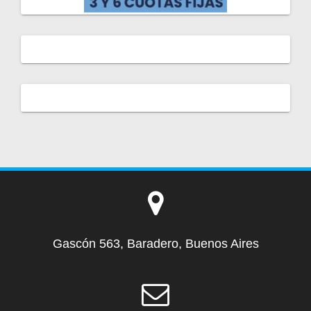
Gascón 563, Baradero, Buenos Aires