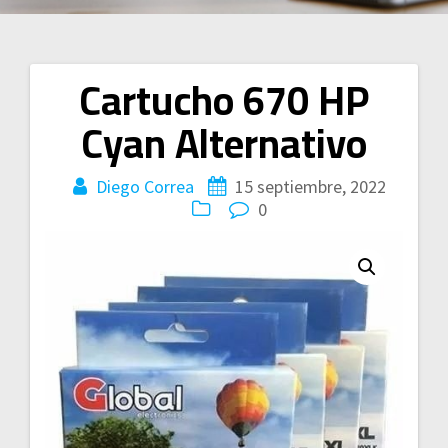
Cartucho 670 HP
Navegación
Cyan Alternativo
de
entradas
Diego Correa
15 septiembre, 2022
0