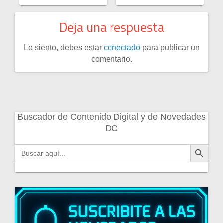
Deja una respuesta
Lo siento, debes estar
conectado
para publicar un
comentario.
Buscador de Contenido Digital y de Novedades
DC
Botón de búsqueda
Buscar: