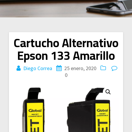
Cartucho Alternativo
Navegación
Epson 133 Amarillo
de
entradas
Diego Correa
25 enero, 2020
0