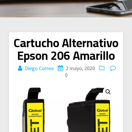
Cartucho Alternativo
Navegación
Epson 206 Amarillo
de
entradas
Diego Correa
2 mayo, 2020
0