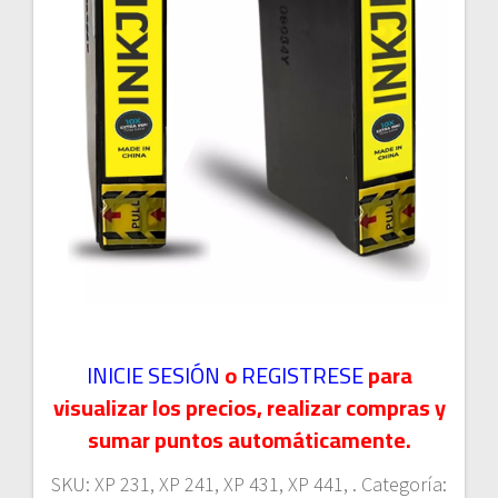
INICIE SESIÓN
o
REGISTRESE
para
visualizar los precios, realizar compras y
sumar puntos automáticamente.
SKU:
XP 231, XP 241, XP 431, XP 441, .
Categoría: