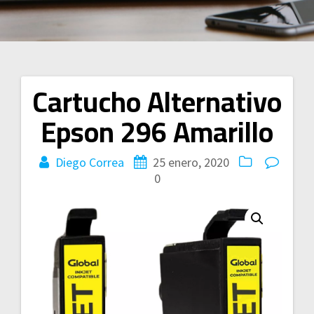
Cartucho Alternativo
Navegación
Epson 296 Amarillo
de
entradas
Diego Correa
25 enero, 2020
0