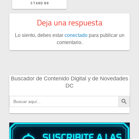
STAND N8
Deja una respuesta
Lo siento, debes estar
conectado
para publicar un
comentario.
Buscador de Contenido Digital y de Novedades
DC
Botón de búsqueda
Buscar: