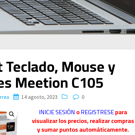
 Teclado, Mouse y
es Meetion C105
rrea
14 agosto, 2023
0
INICIE SESIÓN
o
REGISTRESE
para
visualizar los precios, realizar compras
y sumar puntos automáticamente.