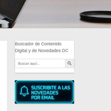
Buscador de Contenido
Digital y de Novedades DC
Botón de búsqueda
Buscar: