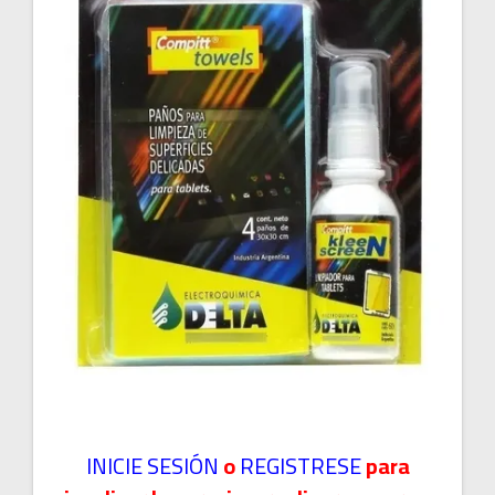
INICIE SESIÓN
o
REGISTRESE
para