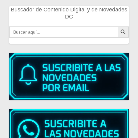
Buscador de Contenido Digital y de Novedades
DC
Botón de búsqueda
Buscar: