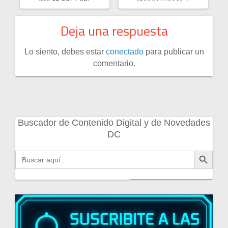
Deja una respuesta
Lo siento, debes estar
conectado
para publicar un
comentario.
Buscador de Contenido Digital y de Novedades
DC
Botón de búsqueda
Buscar: