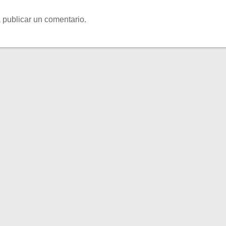
 publicar un comentario.