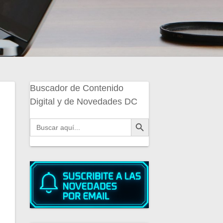
Buscador de Contenido
Digital y de Novedades DC
Botón de búsqueda
Buscar: