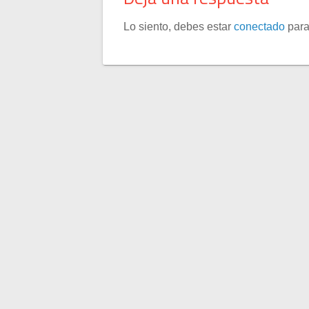
Lo siento, debes estar
conectado
para