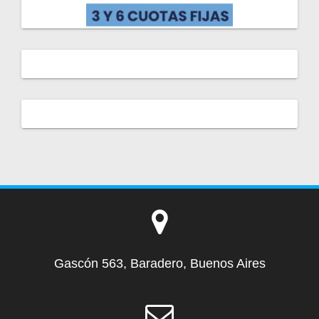
Gascón 563, Baradero, Buenos Aires