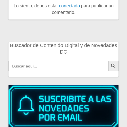
Lo siento, debes estar
conectado
para publicar un
comentario.
Buscador de Contenido Digital y de Novedades
DC
Botón de búsqueda
Buscar: