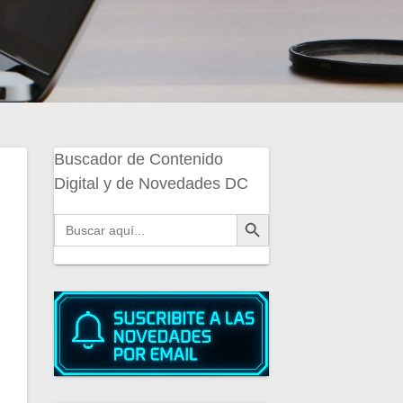
Buscador de Contenido
Digital y de Novedades DC
Botón de búsqueda
Buscar: