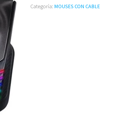
Categoría:
MOUSES CON CABLE