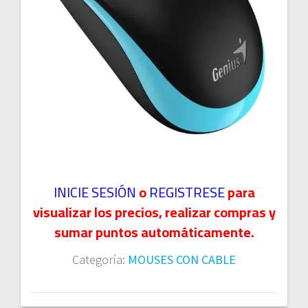
INICIE SESIÓN
o
REGISTRESE
para
visualizar los precios, realizar compras y
sumar puntos automáticamente.
Categoría:
MOUSES CON CABLE