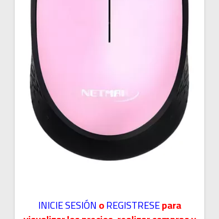
INICIE SESIÓN
o
REGISTRESE
para