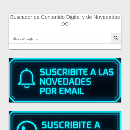
Buscador de Contenido Digital y de Novedades
DC
Botón de búsqueda
Buscar: