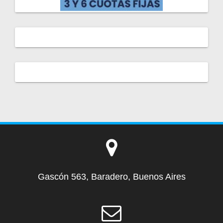
Gascón 563, Baradero, Buenos Aires