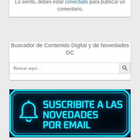
Lo siento, debes estar
conectado
para publicar un
comentario.
Buscador de Contenido Digital y de Novedades
DC
Botón de búsqueda
Buscar: