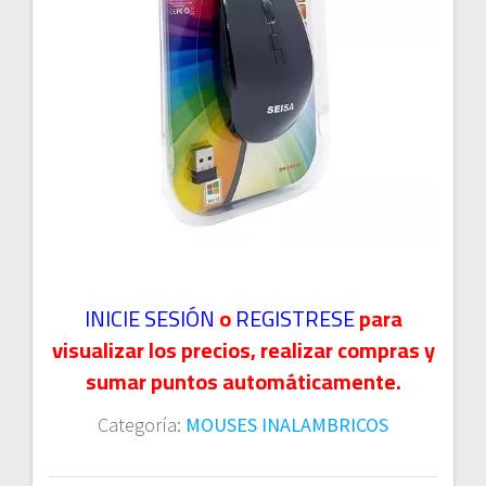
INICIE SESIÓN
o
REGISTRESE
para
visualizar los precios, realizar compras y
sumar puntos automáticamente.
Categoría:
MOUSES INALAMBRICOS