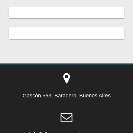
Gascón 563, Baradero, Buenos Aires