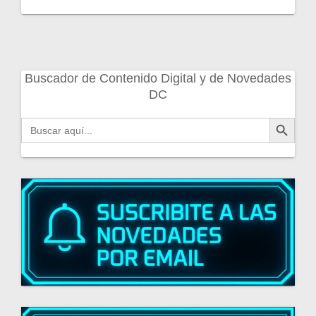
Buscador de Contenido Digital y de Novedades
DC
Botón de búsqueda
Buscar: