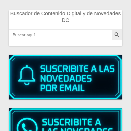
Buscador de Contenido Digital y de Novedades
DC
Botón de búsqueda
Buscar: