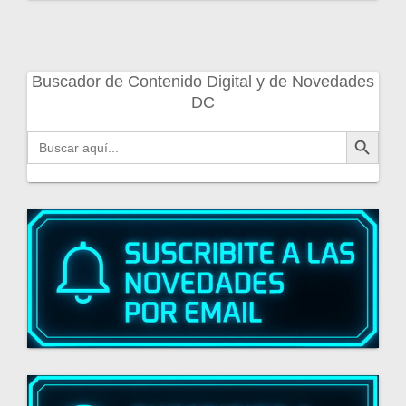
Buscador de Contenido Digital y de Novedades
DC
Botón de búsqueda
Buscar: