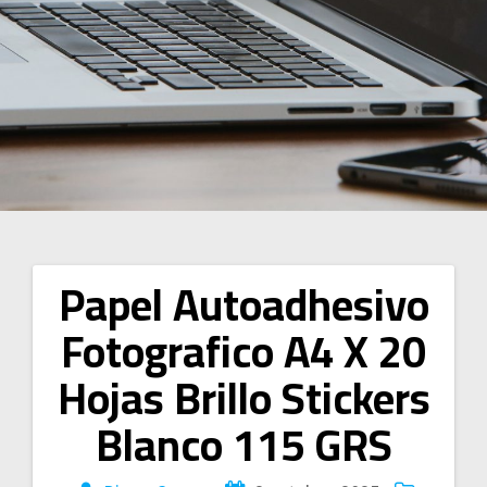
Papel Autoadhesivo
Navegación
Fotografico A4 X 20
de
Hojas Brillo Stickers
entradas
Blanco 115 GRS