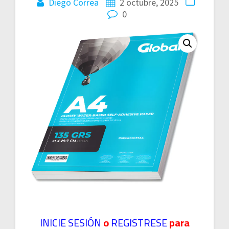
Diego Correa
2 octubre, 2025
0
INICIE SESIÓN
o
REGISTRESE
para