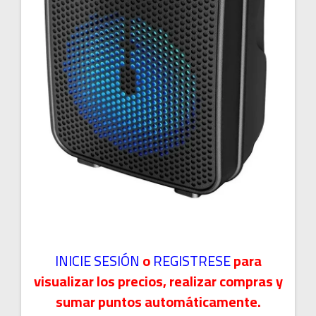
INICIE SESIÓN
o
REGISTRESE
para
visualizar los precios, realizar compras y
sumar puntos automáticamente.