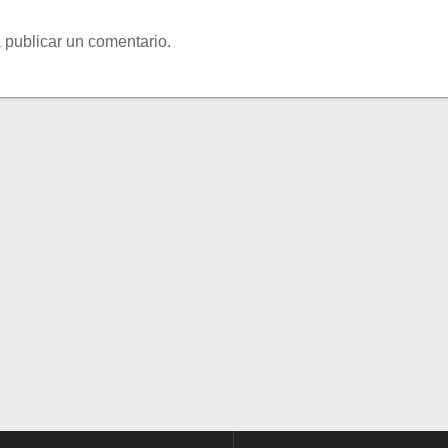
 publicar un comentario.