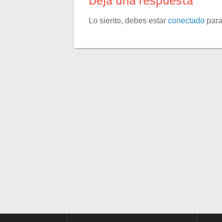
Lo siento, debes estar
conectado
para