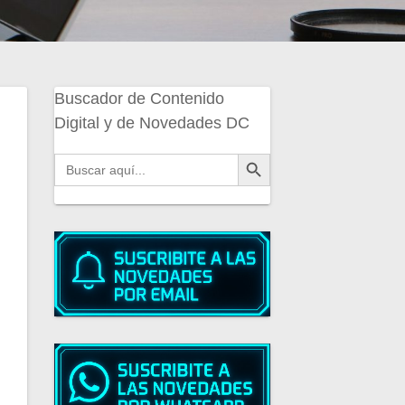
Buscador de Contenido
Digital y de Novedades DC
Botón de búsqueda
Buscar: