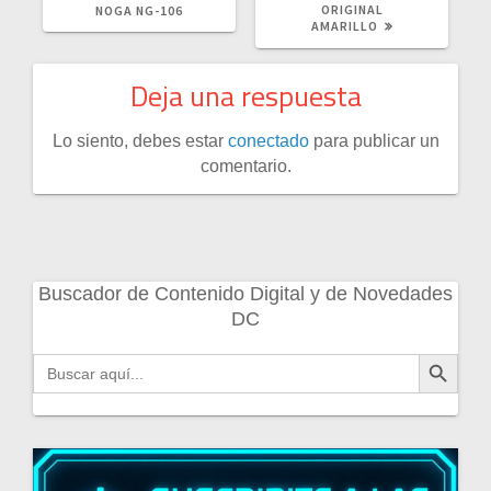
ORIGINAL
NOGA NG-106
AMARILLO
Deja una respuesta
Lo siento, debes estar
conectado
para publicar un
comentario.
Buscador de Contenido Digital y de Novedades
DC
Botón de búsqueda
Buscar: